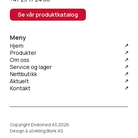
Se vår produktkatalog
Meny
Hjem
Produkter
Om oss
Service og lager
Nettbutikk
Aktuelt
Kontakt
Copyright Endomed AS 2026
Design & utvikling Blynk AS