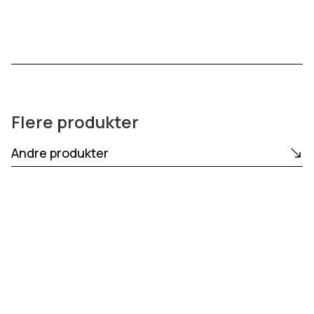
Flere produkter
Andre produkter