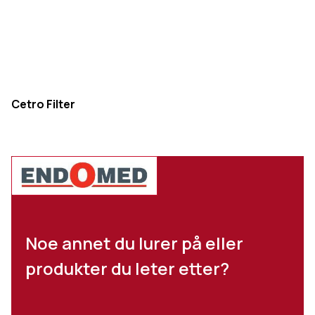
Cetro Filter
Noe annet du lurer på eller
produkter du leter etter?