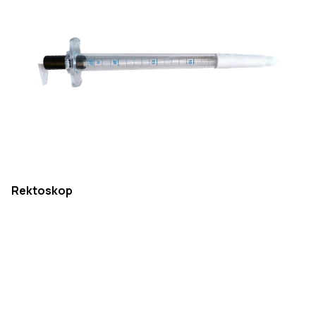
Rektoskop