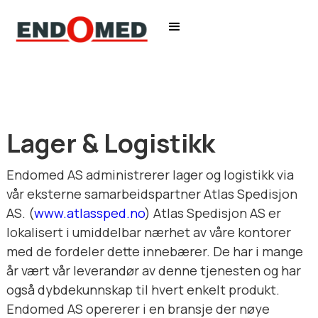
Lager & Logistikk
Endomed AS administrerer lager og logistikk via
vår eksterne samarbeidspartner Atlas Spedisjon
AS. (
www.atlassped.no
) Atlas Spedisjon AS er
lokalisert i umiddelbar nærhet av våre kontorer
med de fordeler dette innebærer. De har i mange
år vært vår leverandør av denne tjenesten og har
også dybdekunnskap til hvert enkelt produkt.
Endomed AS opererer i en bransje der nøye