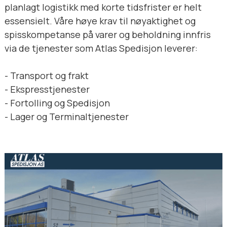
planlagt logistikk med korte tidsfrister er helt
essensielt. Våre høye krav til nøyaktighet og
spisskompetanse på varer og beholdning innfris
via de tjenester som Atlas Spedisjon leverer:
- Transport og frakt
- Ekspresstjenester
- Fortolling og Spedisjon
- Lager og Terminaltjenester