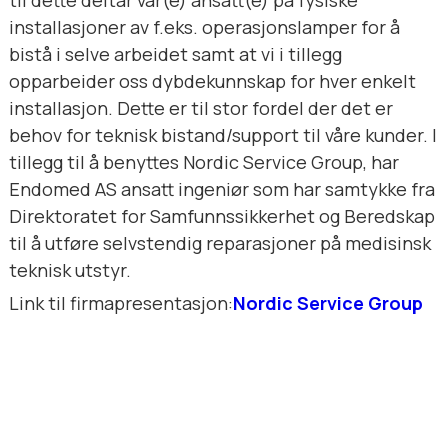
installasjoner av f.eks. operasjonslamper for å
bistå i selve arbeidet samt at vi i tillegg
opparbeider oss dybdekunnskap for hver enkelt
installasjon. Dette er til stor fordel der det er
behov for teknisk bistand/support til våre kunder. I
tillegg til å benyttes Nordic Service Group, har
Endomed AS ansatt ingeniør som har samtykke fra
Direktoratet for Samfunnssikkerhet og Beredskap
til å utføre selvstendig reparasjoner på medisinsk
teknisk utstyr.
Link til firmapresentasjon:
Nordic Service Group