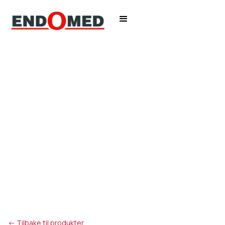
<- Tilbake til produkter