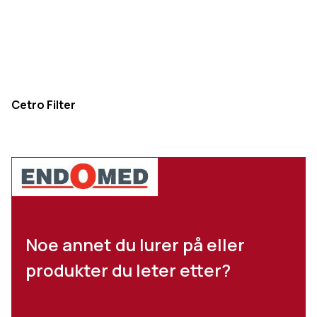
Cetro Filter
Noe annet du lurer på eller
produkter du leter etter?