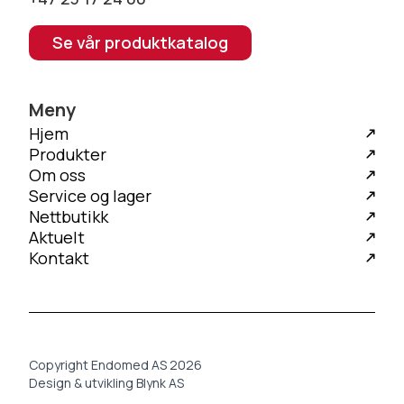
Se vår produktkatalog
Meny
Hjem
Produkter
Om oss
Service og lager
Nettbutikk
Aktuelt
Kontakt
Copyright Endomed AS 2026
Design & utvikling Blynk AS