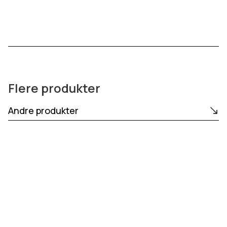
Flere produkter
Andre produkter