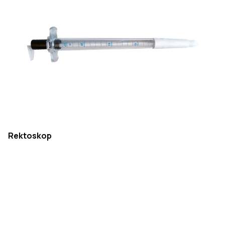
Rektoskop