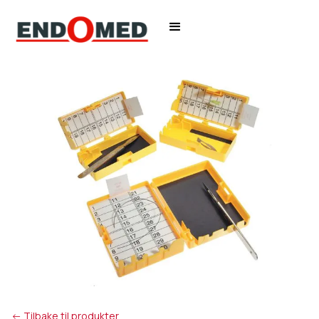
<- Tilbake til produkter