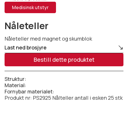
Medisinsk utstyr
Nåleteller
Nåleteller med magnet og skumblok
Last ned brosjyre
Bestill dette produktet
Struktur:
Material:
Fornybar materialet:
Produkt nr: PS2925 Nålteller antall i esken 25 stk