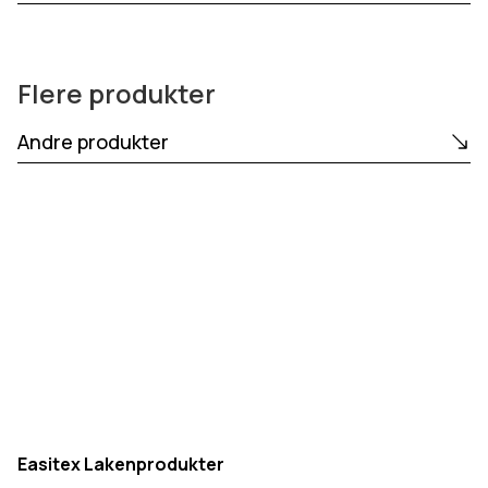
Flere produkter
Andre produkter
Easitex Lakenprodukter