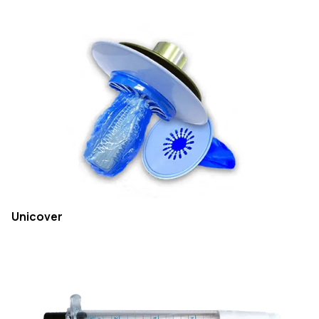
Unicover