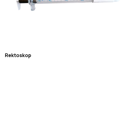
Rektoskop